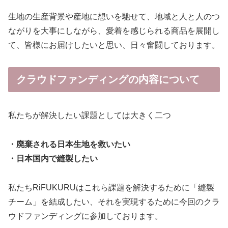
生地の生産背景や産地に想いを馳せて、地域と人と人のつ
ながりを大事にしながら、愛着を感じられる商品を展開し
て、皆様にお届けしたいと思い、日々奮闘しております。
クラウドファンディングの内容について
私たちが解決したい課題としては大きく二つ
・廃棄される日本生地を救いたい
・日本国内で縫製したい
私たちRiFUKURUはこれら課題を解決するために「縫製
チーム」を結成したい、それを実現するために今回のクラ
ウドファンディングに参加しております。