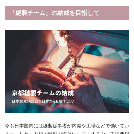
「縫製チーム」の結成を目指して
今も日本国内には縫製従事者が内職や工場などで働いてい