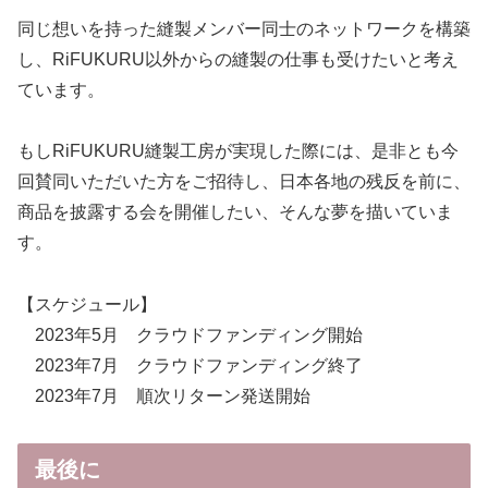
同じ想いを持った縫製メンバー同士のネットワークを構築
し、RiFUKURU以外からの縫製の仕事も受けたいと考え
ています。
もしRiFUKURU縫製工房が実現した際には、是非とも今
回賛同いただいた方をご招待し、日本各地の残反を前に、
商品を披露する会を開催したい、そんな夢を描いていま
す。
【スケジュール】
2023年5月 クラウドファンディング開始
2023年7月 クラウドファンディング終了
2023年7月 順次リターン発送開始
最後に