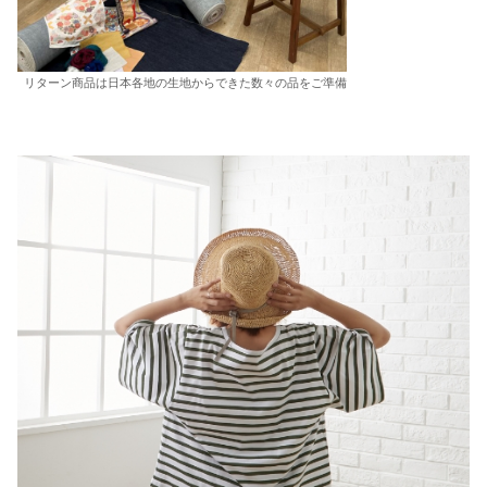
リターン商品は日本各地の生地からできた数々の品をご準備