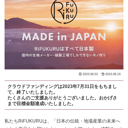
2023.06.01
2023.08.10
クラウドファンディングは2023年7月31日をもちまし
て、終了いたしました。
たくさんのご支援ありがとうございました。おかげさ
まで目標金額達成いたしました。
私たちRiFUKURUは、「日本の伝統・地場産業の未来へ