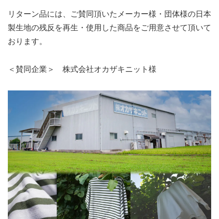
リターン品には、ご賛同頂いたメーカー様・団体様の日本
製生地の残反を再生・使用した商品をご用意させて頂いて
おります。
＜賛同企業＞ 株式会社オカザキニット様