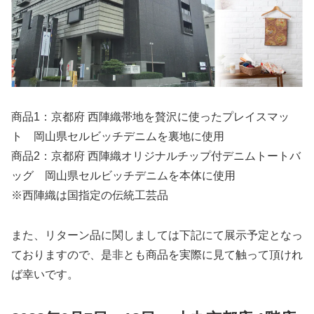
商品1：京都府 西陣織帯地を贅沢に使ったプレイスマッ
ト 岡山県セルビッチデニムを裏地に使用
商品2：京都府 西陣織オリジナルチップ付デニムトートバ
ッグ 岡山県セルビッチデニムを本体に使用
※西陣織は国指定の伝統工芸品
また、リターン品に関しましては下記にて展示予定となっ
ておりますので、是非とも商品を実際に見て触って頂けれ
ば幸いです。