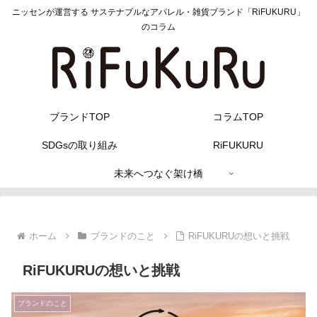
ニッセンが運営する サステナブルなアパレル・雑貨ブランド「RiFUKURU」
のコラム
ブランドTOP
コラムTOP
SDGsの取り組み
RiFUKURU
未来へつなぐ架け橋
ホーム
ブランドのこと
RiFUKURUの想いと挑戦
RiFUKURUの想いと挑戦
ブランドのこと