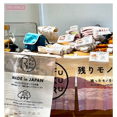
ブランドのこと