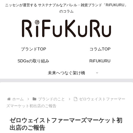
ニッセンが運営する サステナブルなアパレル・雑貨ブランド「RiFUKURU」
のコラム
ブランドTOP
コラムTOP
SDGsの取り組み
RiFUKURU
未来へつなぐ架け橋
ホーム
ブランドのこと
ゼロウェイストファーマー
ズマーケット初出店のご報告
ゼロウェイストファーマーズマーケット初
出店のご報告