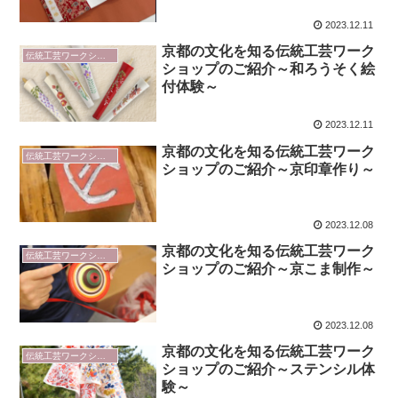
2023.12.11
京都の文化を知る伝統工芸ワーク
伝統工芸ワークショップ
ショップのご紹介～和ろうそく絵
付体験～
2023.12.11
京都の文化を知る伝統工芸ワーク
伝統工芸ワークショップ
ショップのご紹介～京印章作り～
2023.12.08
京都の文化を知る伝統工芸ワーク
伝統工芸ワークショップ
ショップのご紹介～京こま制作～
2023.12.08
京都の文化を知る伝統工芸ワーク
伝統工芸ワークショップ
ショップのご紹介～ステンシル体
験～