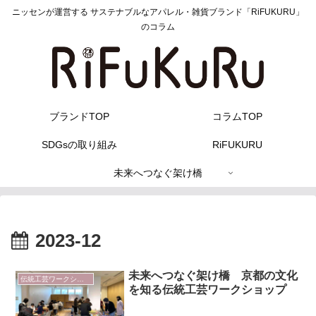
ニッセンが運営する サステナブルなアパレル・雑貨ブランド「RiFUKURU」
のコラム
ブランドTOP
コラムTOP
SDGsの取り組み
RiFUKURU
未来へつなぐ架け橋
2023-12
未来へつなぐ架け橋 京都の文化
伝統工芸ワークショップ
を知る伝統工芸ワークショップ