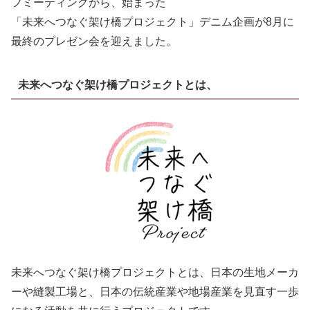
フミーティングから、始まった
「未来へつなぐ架け橋プロジェクト」デニム企画が8月に
最終のプレゼン会を迎えました。
未来へつなぐ架け橋プロジェクトとは、
未来へつなぐ架け橋プロジェクトとは、日本の生地メーカ
ーや縫製工場と、日本の伝統産業や地場産業を見直す一歩