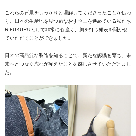
これらの背景をしっかりと理解してくださったことが伝わ
り、日本の生産地を見つめなおす企画を進めている私たち
RiFUKURUとして非常に心強く、胸を打つ発表を聞かせ
ていただくことができました。
日本の高品質な製造を知ることで、新たな認識を育ち、未
来へとつなぐ流れが見えたことを感じさせていただけまし
た。