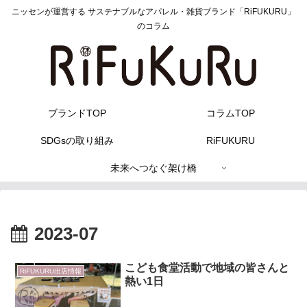
ニッセンが運営する サステナブルなアパレル・雑貨ブランド「RiFUKURU」
のコラム
ブランドTOP
コラムTOP
SDGsの取り組み
RiFUKURU
未来へつなぐ架け橋
2023-07
こども食堂活動で地域の皆さんと
RiFUKURU出店情報
熱い1日