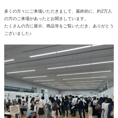
多くの方々にご来場いただきまして、最終的に、約2万人
の方のご来場があったとお聞きしています。
たくさんの方に展示、商品等をご覧いただき、ありがとう
ございました♪