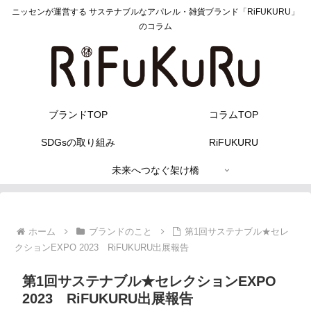
ニッセンが運営する サステナブルなアパレル・雑貨ブランド「RiFUKURU」
のコラム
ブランドTOP
コラムTOP
SDGsの取り組み
RiFUKURU
未来へつなぐ架け橋
ホーム
ブランドのこと
第1回サステナブル★セレ
クションEXPO 2023 RiFUKURU出展報告
第1回サステナブル★セレクションEXPO
2023 RiFUKURU出展報告