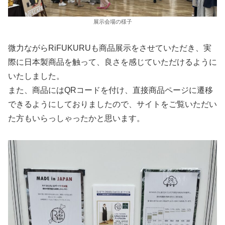
展示会場の様子
微力ながらRiFUKURUも商品展示をさせていただき、実
際に日本製商品を触って、良さを感じていただけるように
いたしました。
また、商品にはQRコードを付け、直接商品ページに遷移
できるようにしておりましたので、サイトをご覧いただい
た方もいらっしゃったかと思います。