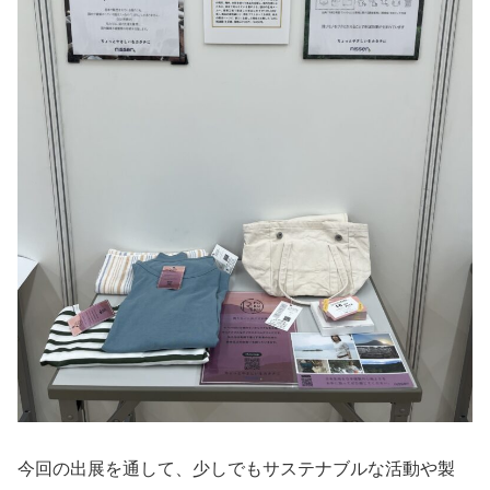
今回の出展を通して、少しでもサステナブルな活動や製