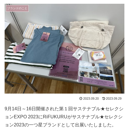
ブランドのこと
2023.09.20
2023.09.29
9月14日～16日開催された第１回サステナブル★セレクシ
ョンEXPO 2023にRiFUKURUがサステナブル★セレクシ
ョン2023の一つ星ブランドとして出展いたしました。