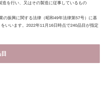
製造を行い、又はその製造に従事しているもの
業の振興に関する法律（昭和49年法律第57号）に基
をいいます。2022年11月16日時点で240品目が指定
品目