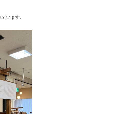
れています。