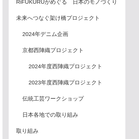
RiFUKURUがめぐる 日本のモノづくり
未来へつなぐ架け橋プロジェクト
2024年デニム企画
京都西陣織プロジェクト
2024年度西陣織プロジェクト
2023年度西陣織プロジェクト
伝統工芸ワークショップ
日本各地での取り組み
取り組み