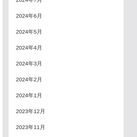
2024年6月
2024年5月
2024年4月
2024年3月
2024年2月
2024年1月
2023年12月
2023年11月