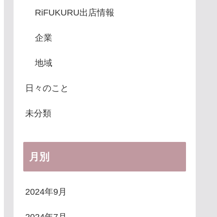
RiFUKURU出店情報
企業
地域
日々のこと
未分類
月別
2024年9月
2024年7月