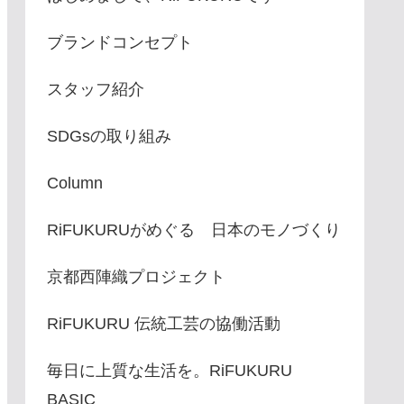
ブランドコンセプト
スタッフ紹介
SDGsの取り組み
Column
RiFUKURUがめぐる 日本のモノづくり
京都西陣織プロジェクト
RiFUKURU 伝統工芸の協働活動
毎日に上質な生活を。RiFUKURU
BASIC