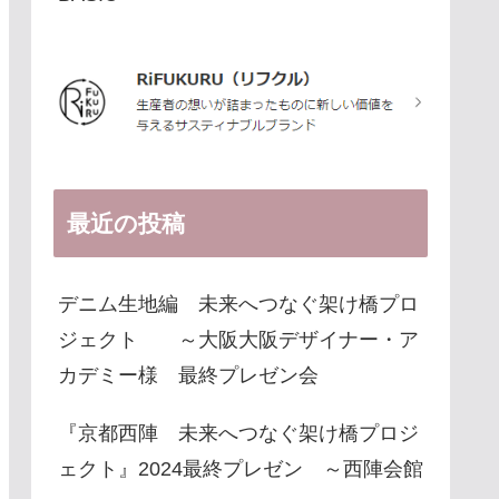
最近の投稿
デニム生地編 未来へつなぐ架け橋プロ
ジェクト ～大阪大阪デザイナー・ア
カデミー様 最終プレゼン会
『京都西陣 未来へつなぐ架け橋プロジ
ェクト』2024最終プレゼン ～西陣会館