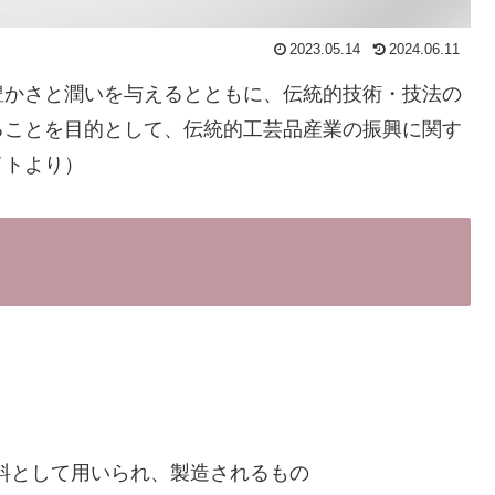
2023.05.14
2024.06.11
豊かさと潤いを与えるとともに、伝統的技術・技法の
ることを目的として、伝統的工芸品産業の振興に関す
イトより）
料として用いられ、製造されるもの