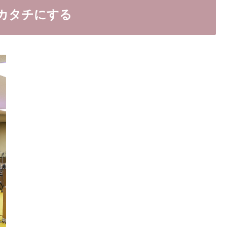
カタチにする