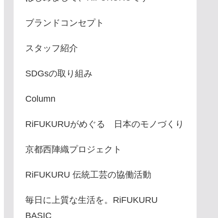
ブランドコンセプト
スタッフ紹介
SDGsの取り組み
Column
RiFUKURUがめぐる 日本のモノづくり
京都西陣織プロジェクト
RiFUKURU 伝統工芸の協働活動
毎日に上質な生活を。RiFUKURU
BASIC