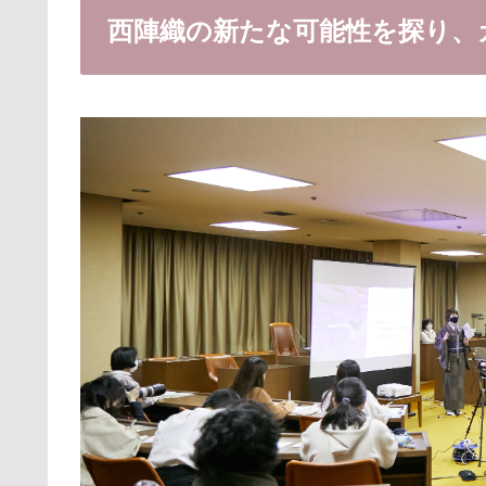
西陣織の新たな可能性を探り、