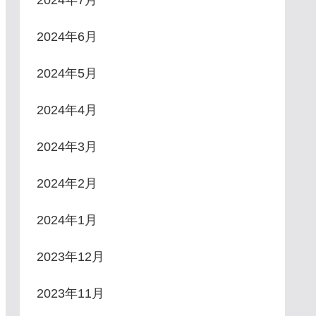
2024年6月
2024年5月
2024年4月
2024年3月
2024年2月
2024年1月
2023年12月
2023年11月