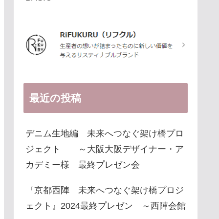
最近の投稿
デニム生地編 未来へつなぐ架け橋プロ
ジェクト ～大阪大阪デザイナー・ア
カデミー様 最終プレゼン会
『京都西陣 未来へつなぐ架け橋プロジ
ェクト』2024最終プレゼン ～西陣会館