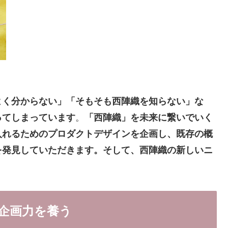
よく分からない」「そもそも西陣織を知らない」な
ってしまっています
。
「西陣織」を未来に繋いでいく
入れるためのプロダクトデザインを企画し、既存の概
を発見していただきます。そして、西陣織の新しいニ
企画力を養う