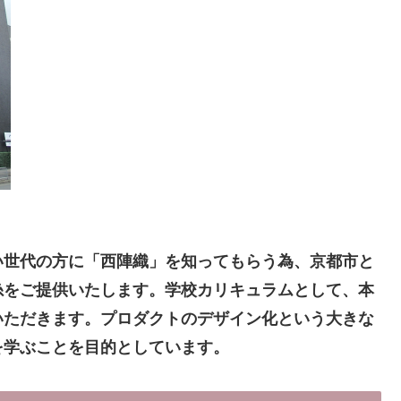
。
い世代の方に「西陣織」を知ってもらう為、京都市と
糸をご提供いたします。学校カリキュラムとして、本
いただきます。プロダクトのデザイン化という大きな
を学ぶことを目的としています。