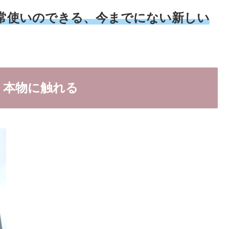
常使いのできる、今までにない新しい
、本物に触れる