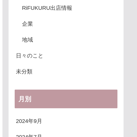
RiFUKURU出店情報
企業
地域
日々のこと
未分類
月別
2024年9月
2024年7月