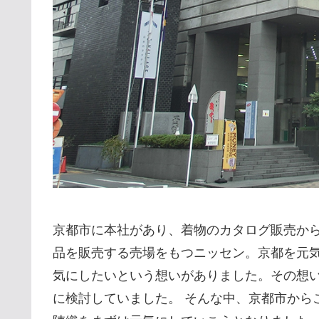
京都市に本社があり、着物のカタログ販売か
品を販売する売場をもつニッセン。京都を元
気にしたいという想いがありました。その想
に検討していました。 そんな中、京都市から