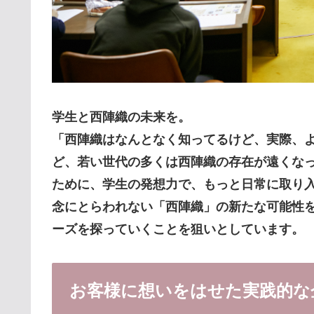
学生と西陣織の未来を。
「西陣織はなんとなく知ってるけど、実際、
ど、若い世代の多くは西陣織の存在が遠くな
ために、学生の発想力で、もっと日常に取り
念にとらわれない「西陣織」の新たな可能性
ーズを探っていくことを狙いとしています。
お客様に想いをはせた実践的な