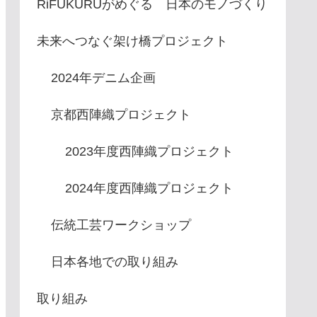
RiFUKURUがめぐる 日本のモノづくり
未来へつなぐ架け橋プロジェクト
2024年デニム企画
京都西陣織プロジェクト
2023年度西陣織プロジェクト
2024年度西陣織プロジェクト
伝統工芸ワークショップ
日本各地での取り組み
取り組み