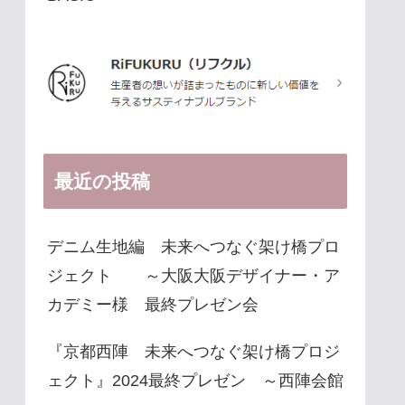
最近の投稿
デニム生地編 未来へつなぐ架け橋プロ
ジェクト ～大阪大阪デザイナー・ア
カデミー様 最終プレゼン会
『京都西陣 未来へつなぐ架け橋プロジ
ェクト』2024最終プレゼン ～西陣会館