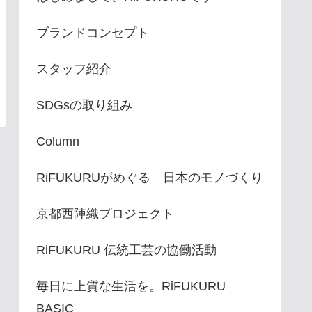
ブランドコンセプト
スタッフ紹介
SDGsの取り組み
Column
RiFUKURUがめぐる 日本のモノづくり
京都西陣織プロジェクト
RiFUKURU 伝統工芸の協働活動
毎日に上質な生活を。RiFUKURU
BASIC