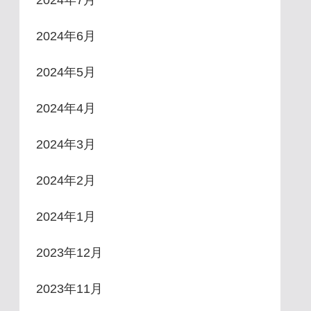
2024年6月
2024年5月
2024年4月
2024年3月
2024年2月
2024年1月
2023年12月
2023年11月