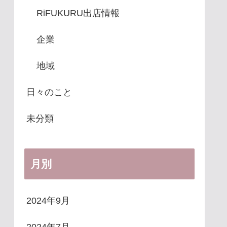
RiFUKURU出店情報
企業
地域
日々のこと
未分類
月別
2024年9月
2024年7月