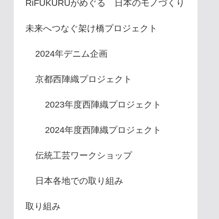
RiFUKURUがめぐる 日本のモノづくり
未来へつなぐ架け橋プロジェクト
2024年デニム企画
京都西陣織プロジェクト
2023年度西陣織プロジェクト
2024年度西陣織プロジェクト
伝統工芸ワークショップ
日本各地での取り組み
取り組み