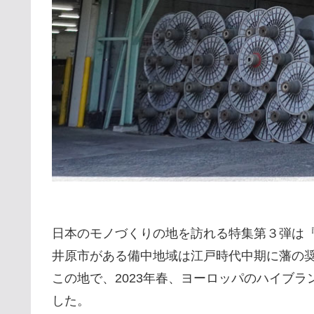
日本のモノづくりの地を訪れる特集第３弾は
井原市がある備中地域は江戸時代中期に藩の
この地で、2023年春、ヨーロッパのハイブ
した。