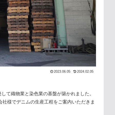
2023.06.05
2024.02.05
発して織物業と染色業の基盤が築かれました。
式会社様でデニムの生産工程をご案内いただきま