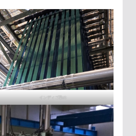
インディゴ染め