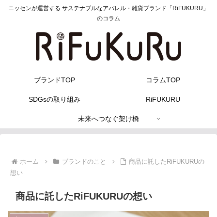
ニッセンが運営する サステナブルなアパレル・雑貨ブランド「RiFUKURU」
のコラム
ブランドTOP
コラムTOP
SDGsの取り組み
RiFUKURU
未来へつなぐ架け橋
ホーム
ブランドのこと
商品に託したRiFUKURUの
想い
商品に託したRiFUKURUの想い