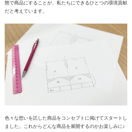
態で商品にすることが、私たちにできるひとつの環境貢献
だと考えています。
色々な想いを託した商品をコンセプトに掲げてスタートし
ました。これからどんな商品を展開するのかお楽しみに♪