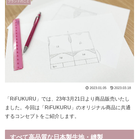
ブランドのこと
2023.01.05
2023.03.18
「RiFUKURU」では、23年3月21日より商品販売いたし
ました。今回は「RiFUKURU」のオリジナル商品に共通
するコンセプトをご紹介します。
すべて高品質な日本製生地・縫製