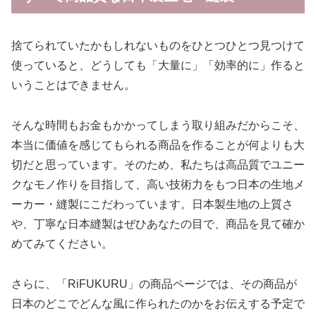
捨てられていたかもしれないものをひとつひとつ見つけて
使っていると、どうしても「大量に」「効率的に」作ると
いうことはできません。
そんな時間もお金もかかってしまう取り組みだからこそ、
本当に価値を感じてもられる商品を作ることが何よりも大
切だと思っています。そのため、私たちは高品質でユニー
クなモノ作りを目指して、高い技術力をもつ日本の生地メ
ーカー・縫製にこだわっています。日本製生地の上質さ
や、丁寧な日本縫製はぜひあなたの目で、商品を見て確か
めてみてください。
さらに、「RiFUKURU」の商品ページでは、その商品が
日本のどこでどんな風に作られたのかをお伝えする予定で