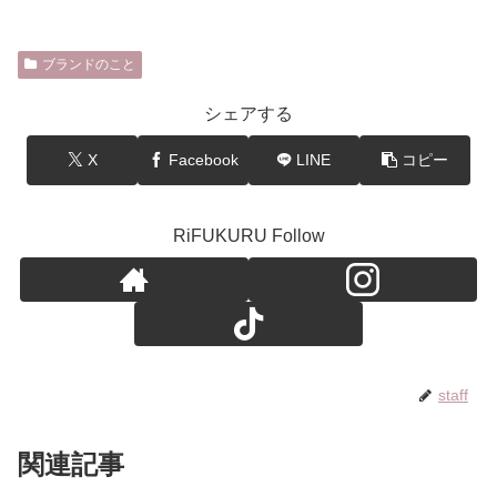
ブランドのこと
シェアする
X
Facebook
LINE
コピー
RiFUKURU Follow
staff
関連記事