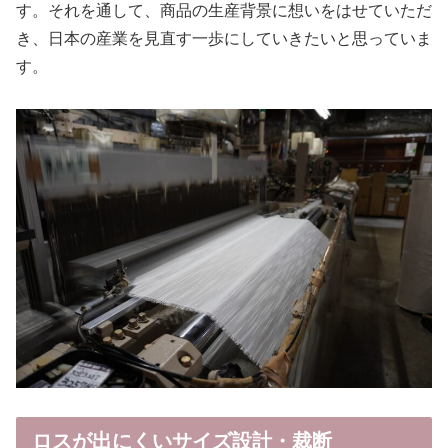
す。それを通して、商品の生産背景に想いをはせていただ
き、日本の産業を見直す一歩にしていきたいと思っていま
す。
ロスが出にくいサイズ設計・裁断