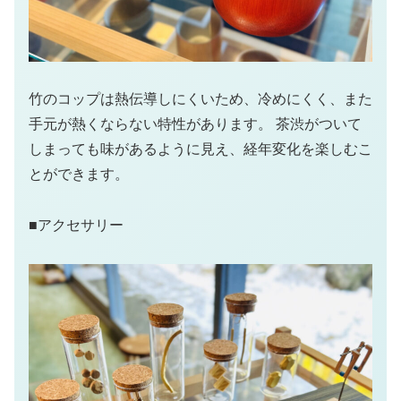
竹のコップは熱伝導しにくいため、冷めにくく、また
手元が熱くならない特性があります。 茶渋がついて
しまっても味があるように見え、経年変化を楽しむこ
とができます。
■アクセサリー