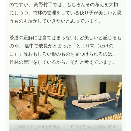
のですが、 高野竹工では、もちろんその考えを大切
にしつつ、竹林の管理をしている伐り子が美しいと思
うものも活かしていきたいと思っています。
茶道の正解には当てはまらないけど美しいと感じるも
のや、 途中で成長がとまった「とまり筍（たけの
こ）」等おもしろい形のものを見つけられるのは、
竹林の管理をしているからこそだと考えています。
この日はさまざまな竹花入
竹林で見つけた趣深い竹を