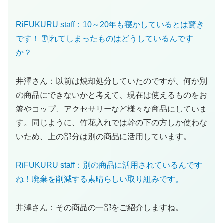
RiFUKURU staff：10～20年も寝かしているとは驚き
です！ 割れてしまったものはどうしているんです
か？
井澤さん：以前は焼却処分していたのですが、何か別
の商品にできないかと考えて、現在は使えるものをお
箸やコップ、アクセサリーなど様々な商品にしていま
す。同じように、竹花入れでは幹の下の方しか使わな
いため、上の部分は別の商品に活用しています。
RiFUKURU staff：別の商品に活用されているんです
ね！廃棄を削減する素晴らしい取り組みです。
井澤さん：その商品の一部をご紹介しますね。