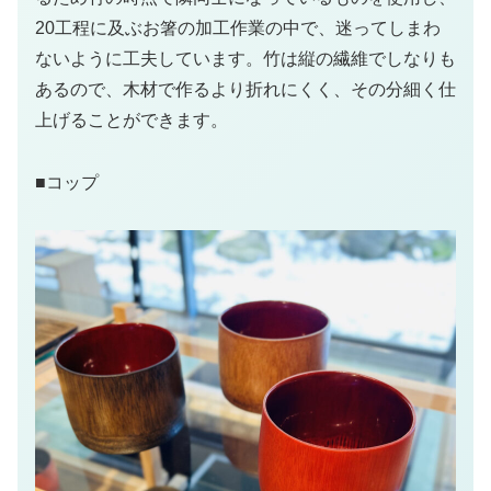
20工程に及ぶお箸の加工作業の中で、迷ってしまわ
ないように工夫しています。竹は縦の繊維でしなりも
あるので、木材で作るより折れにくく、その分細く仕
上げることができます。
■コップ