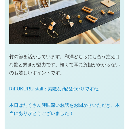
竹の節を活かしています。和洋どちらにも合う控え目
な艶と輝きが魅力です。軽くて耳に負担がかからない
のも嬉しいポイントです。
RiFUKURU staff：素敵な商品ばかりですね。
本日はたくさん興味深いお話をお聞かせいただき、本
当にありがとうございました！