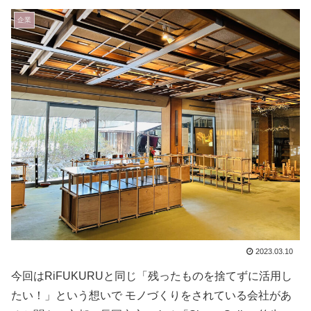
企業
2023.03.10
今回はRiFUKURUと同じ「残ったものを捨てずに活用し
たい！」という想いで モノづくりをされている会社があ