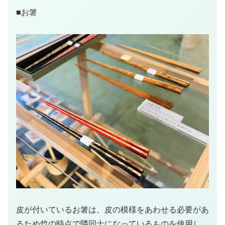
■お箸
皮が付いているお箸は、皮の模様をあわせる必要があ
るため竹の時点で隣同士になっているものを使用し、