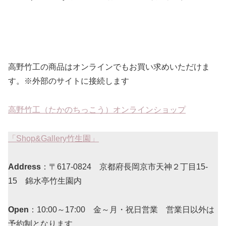
高野竹工の商品はオンラインでもお買い求めいただけま
す。※外部のサイトに接続します
高野竹工（たかのちっこう）オンラインショップ
「Shop&Gallery竹生園」
Address
：〒617-0824 京都府長岡京市天神２丁目15-
15 錦水亭竹生園内
Open
：10:00～17:00 金～月・祝日営業 営業日以外は
予約制となります