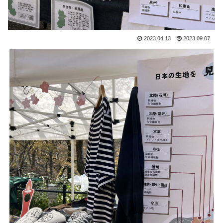
2023.04.13
2023.09.07