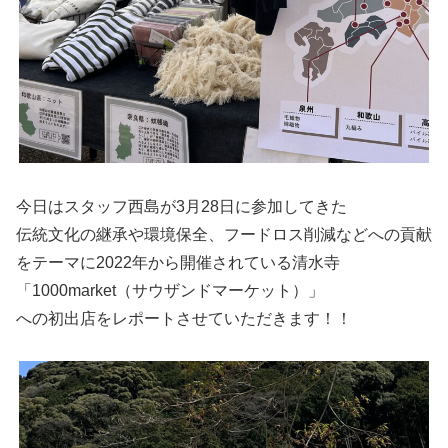
今日はスタッフ西島が3月28日に参加してきた
伝統文化の継承や環境保全、フードロス削減などへの貢献
をテーマに2022年から開催されている清水寺
「1000market（サウザンドマーケット）」
への初出店をレポートさせていただきます！！