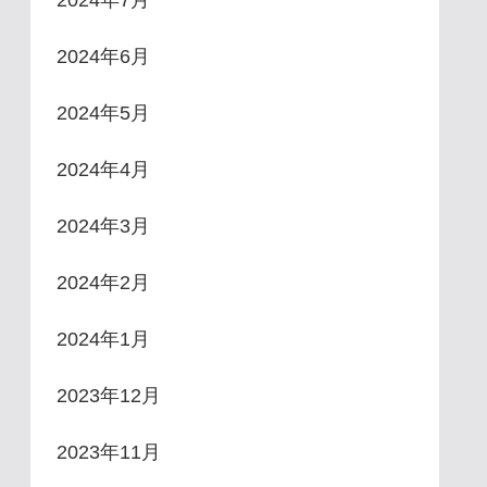
2024年6月
2024年5月
2024年4月
2024年3月
2024年2月
2024年1月
2023年12月
2023年11月