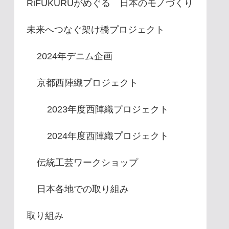
RiFUKURUがめぐる 日本のモノづくり
未来へつなぐ架け橋プロジェクト
2024年デニム企画
京都西陣織プロジェクト
2023年度西陣織プロジェクト
2024年度西陣織プロジェクト
伝統工芸ワークショップ
日本各地での取り組み
取り組み