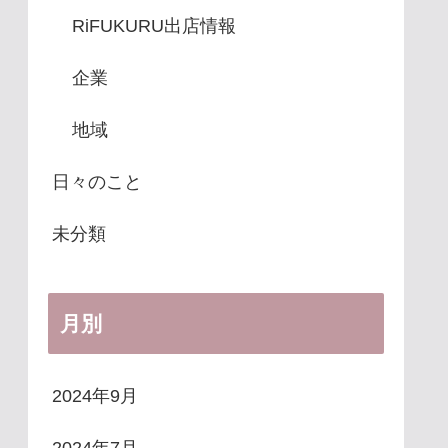
RiFUKURU出店情報
企業
地域
日々のこと
未分類
月別
2024年9月
2024年7月