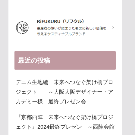
最近の投稿
デニム生地編 未来へつなぐ架け橋プロ
ジェクト ～大阪大阪デザイナー・ア
カデミー様 最終プレゼン会
『京都西陣 未来へつなぐ架け橋プロジ
ェクト』2024最終プレゼン ～西陣会館