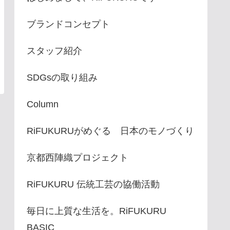
ブランドコンセプト
スタッフ紹介
SDGsの取り組み
Column
RiFUKURUがめぐる 日本のモノづくり
京都西陣織プロジェクト
RiFUKURU 伝統工芸の協働活動
毎日に上質な生活を。RiFUKURU
BASIC