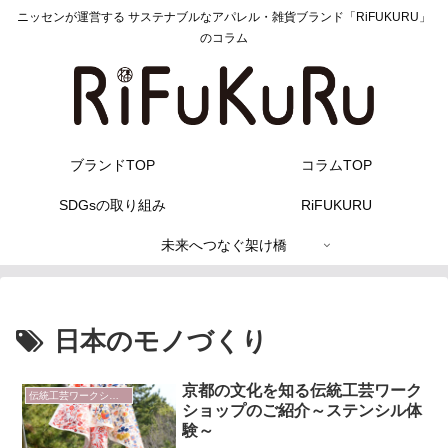
ニッセンが運営する サステナブルなアパレル・雑貨ブランド「RiFUKURU」
のコラム
ブランドTOP
コラムTOP
SDGsの取り組み
RiFUKURU
未来へつなぐ架け橋
日本のモノづくり
京都の文化を知る伝統工芸ワーク
伝統工芸ワークショップ
ショップのご紹介～ステンシル体
験～