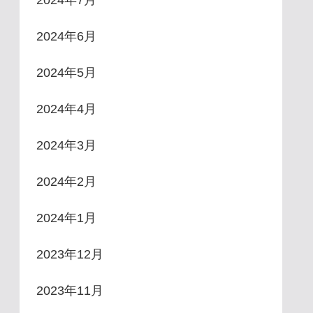
2024年6月
2024年5月
2024年4月
2024年3月
2024年2月
2024年1月
2023年12月
2023年11月