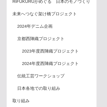
RiFUKURUがめぐる 日本のモノづくり
未来へつなぐ架け橋プロジェクト
2024年デニム企画
京都西陣織プロジェクト
2023年度西陣織プロジェクト
2024年度西陣織プロジェクト
伝統工芸ワークショップ
日本各地での取り組み
取り組み