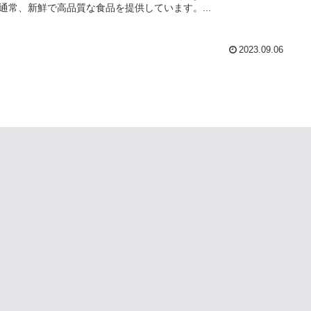
通常、新鮮で高品質な食品を提供しています。...
2023.09.06