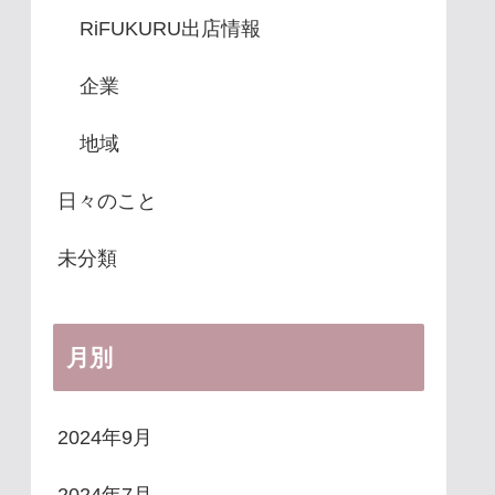
RiFUKURU出店情報
企業
地域
日々のこと
未分類
月別
2024年9月
2024年7月