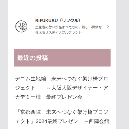
最近の投稿
デニム生地編 未来へつなぐ架け橋プロ
ジェクト ～大阪大阪デザイナー・ア
カデミー様 最終プレゼン会
『京都西陣 未来へつなぐ架け橋プロジ
ェクト』2024最終プレゼン ～西陣会館