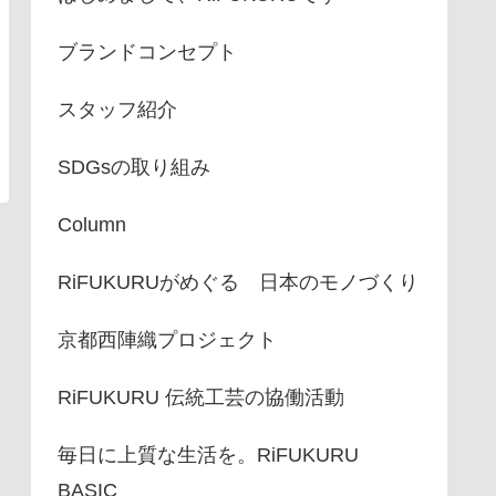
ブランドコンセプト
スタッフ紹介
SDGsの取り組み
Column
RiFUKURUがめぐる 日本のモノづくり
京都西陣織プロジェクト
RiFUKURU 伝統工芸の協働活動
毎日に上質な生活を。RiFUKURU
BASIC