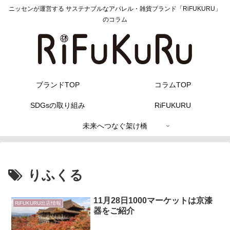
ニッセンが運営する サステナブルなアパレル・雑貨ブランド「RiFUKURU」
のコラム
ブランドTOP
コラムTOP
SDGsの取り組み
RiFUKURU
未来へつなぐ架け橋
りふくる
11月28日1000マーケットは京漆
RiFUKURU出店情報
器をご紹介