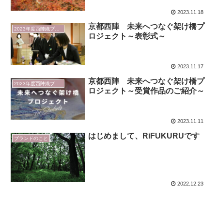
2023.11.18
京都西陣 未来へつなぐ架け橋プ
2023年度西陣織プロジェクト
ロジェクト～表彰式～
2023.11.17
京都西陣 未来へつなぐ架け橋プ
2023年度西陣織プロジェクト
ロジェクト～受賞作品のご紹介～
2023.11.11
はじめまして、RiFUKURUです
ブランドのこと
2022.12.23