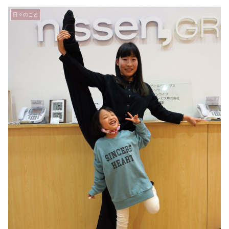
日々のこと