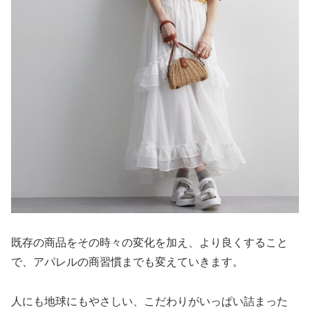
既存の商品をその時々の変化を加え、より良くすること
で、アパレルの商習慣までも変えていきます。
人にも地球にもやさしい、こだわりがいっぱい詰まった