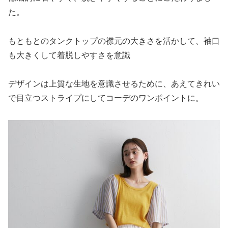
た。
もともとのタンクトップの襟元の大きさを活かして、袖口
も大きくして着脱しやすさを意識
デザインは上質な生地を意識させるために、あえてきれい
で目立つストライプにしてコーデのワンポイントに。