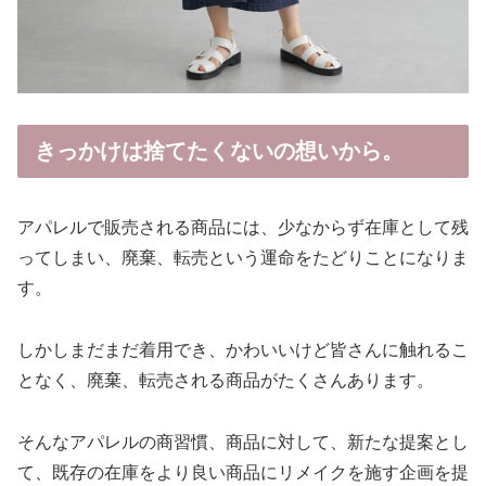
きっかけは捨てたくないの想いから。
アパレルで販売される商品には、少なからず在庫として残
ってしまい、廃棄、転売という運命をたどりことになりま
す。
しかしまだまだ着用でき、かわいいけど皆さんに触れるこ
となく、廃棄、転売される商品がたくさんあります。
そんなアパレルの商習慣、商品に対して、新たな提案とし
て、既存の在庫をより良い商品にリメイクを施す企画を提