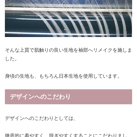
そんな上質で肌触りの良い生地を袖部へリメイクを施しま
した。
身頃の生地も、もちろん日本生地を使用しています。
デザインへのこだわり
デザインへのこだわりとしては、
徹底的に着やすく、脱ぎやすくすることにこだわりまし