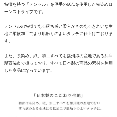
特徴を持つ「テンセル」を厚手の60/1を使用した先染めロ
ーンストライプです。
テンセルの特徴である落ち感と柔らかさのあるきれいな生
地に柔軟加工でより肌触りのよいタッチに仕上げておりま
す。
また、糸染め、織、加工すべてを播州織の産地である兵庫
県西脇市で担っており、すべて日本製の商品の素材を利用
した商品になっています。