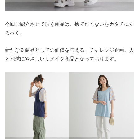
今回ご紹介させて頂く商品は、捨てたくないをカタチにす
るべく、
新たなる商品としての価値を与える、チャレンジ企画。人
と地球にやさしいリメイク商品となっております。