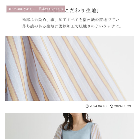
RiFUKURUがめぐる 日本のモノづくり
2024.04.18
2024.05.29