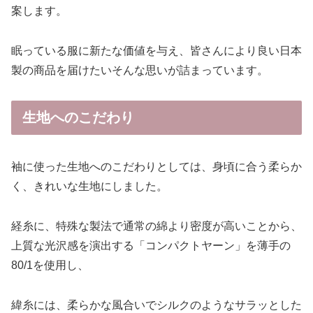
案します。
眠っている服に新たな価値を与え、皆さんにより良い日本
製の商品を届けたいそんな思いが詰まっています。
生地へのこだわり
袖に使った生地へのこだわりとしては、身頃に合う柔らか
く、きれいな生地にしました。
経糸に、特殊な製法で通常の綿より密度が高いことから、
上質な光沢感を演出する「コンパクトヤーン」を薄手の
80/1を使用し、
緯糸には、柔らかな風合いでシルクのようなサラッとした