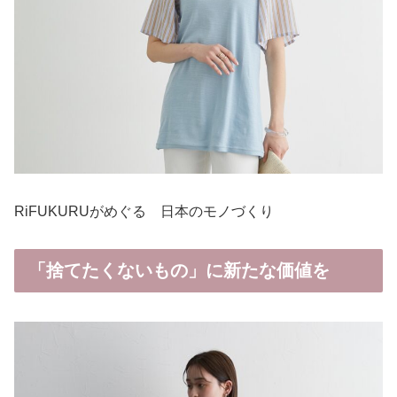
RiFUKURUがめぐる 日本のモノづくり
「捨てたくないもの」に新たな価値を