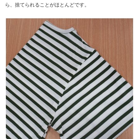
ら、捨てられることがほとんどです。