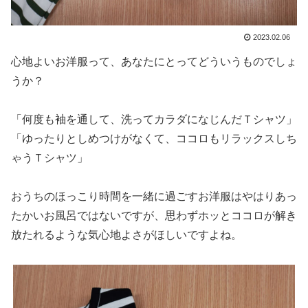
2023.02.06
心地よいお洋服って、あなたにとってどういうものでしょ
うか？
「何度も袖を通して、洗ってカラダになじんだＴシャツ」
「ゆったりとしめつけがなくて、ココロもリラックスしち
ゃうＴシャツ」
おうちのほっこり時間を一緒に過ごすお洋服はやはりあっ
たかいお風呂ではないですが、思わずホッとココロが解き
放たれるような気心地よさがほしいですよね。