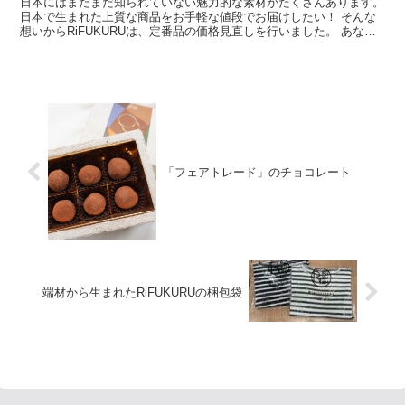
日本にはまだまだ知られていない魅力的な素材がたくさんあります。
日本で生まれた上質な商品をお手軽な値段でお届けしたい！ そんな
想いからRiFUKURUは、定番品の価格見直しを行いました。 あなた
の毎日に日本の上質を取り入れませんか。
「フェアトレード」のチョコレート
端材から生まれたRiFUKURUの梱包袋