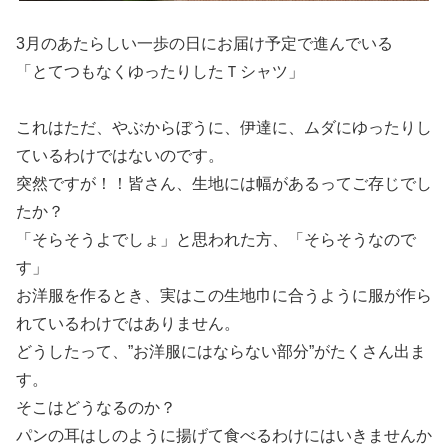
3月のあたらしい一歩の日にお届け予定で進んでいる
「とてつもなくゆったりしたＴシャツ」
これはただ、やぶからぼうに、伊達に、ムダにゆったりし
ているわけではないのです。
突然ですが！！皆さん、生地には幅があるってご存じでし
たか？
「そらそうよでしょ」と思われた方、「そらそうなので
す」
お洋服を作るとき、実はこの生地巾に合うように服が作ら
れているわけではありません。
どうしたって、”お洋服にはならない部分”がたくさん出ま
す。
そこはどうなるのか？
パンの耳はしのように揚げて食べるわけにはいきませんか