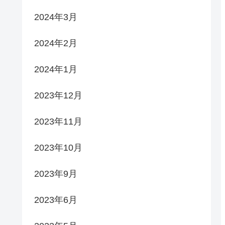
2024年3月
2024年2月
2024年1月
2023年12月
2023年11月
2023年10月
2023年9月
2023年6月