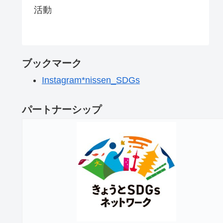
活動
ブックマーク
Instagram*nissen_SDGs
パートナーシップ