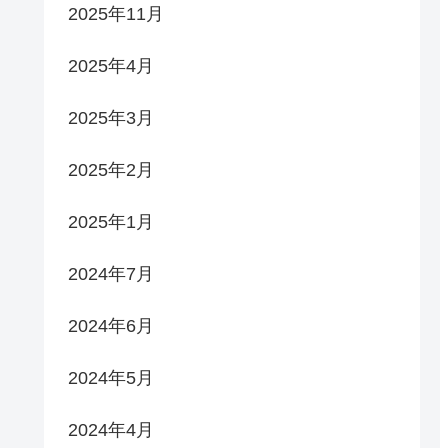
2025年11月
2025年4月
2025年3月
2025年2月
2025年1月
2024年7月
2024年6月
2024年5月
2024年4月