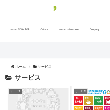
nissen SDGs TOP
Column
nissen online store
Company
ホーム
サービス
サービス
サービス
サービス