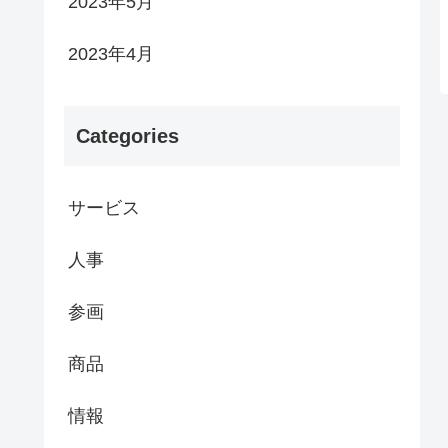
2023年5月
2023年4月
Categories
サービス
人事
参画
商品
情報