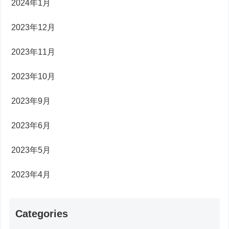
2024年1月
2023年12月
2023年11月
2023年10月
2023年9月
2023年6月
2023年5月
2023年4月
Categories