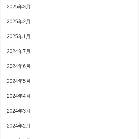
2025年3月
2025年2月
2025年1月
2024年7月
2024年6月
2024年5月
2024年4月
2024年3月
2024年2月