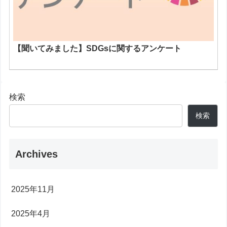
【聞いてみました】SDGsに関するアンケート
検索
検索
Archives
2025年11月
2025年4月