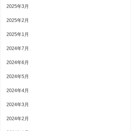
2025年3月
2025年2月
2025年1月
2024年7月
2024年6月
2024年5月
2024年4月
2024年3月
2024年2月