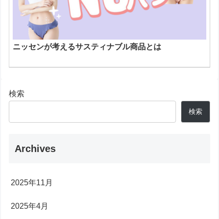
ニッセンが考えるサスティナブル商品とは
検索
検索
Archives
2025年11月
2025年4月