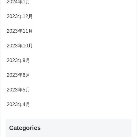
2024年1月
2023年12月
2023年11月
2023年10月
2023年9月
2023年6月
2023年5月
2023年4月
Categories