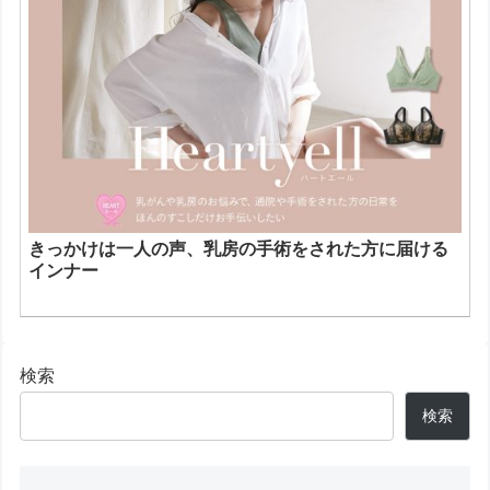
きっかけは一人の声、乳房の手術をされた方に届ける
インナー
検索
検索