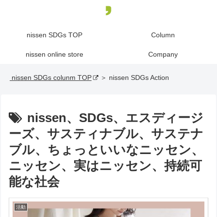
nissen SDGs TOP
Column
nissen online store
Company
nissen SDGs colunm TOP
＞ nissen SDGs Action
nissen、SDGs、エスディージ
ーズ、サスティナブル、サステナ
ブル、ちょっといいなニッセン、
ニッセン、実はニッセン、持続可
能な社会
活動