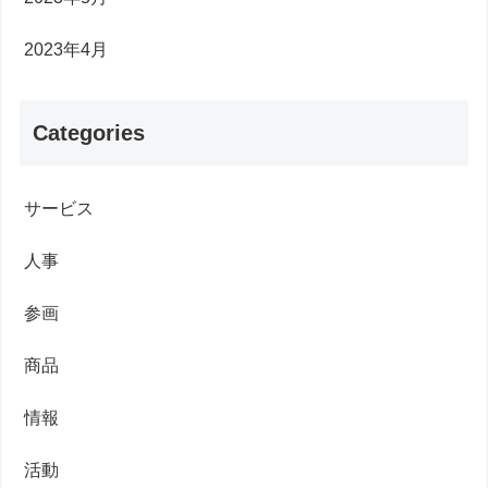
2023年4月
Categories
サービス
人事
参画
商品
情報
活動