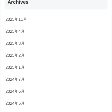
Archives
2025年11月
2025年4月
2025年3月
2025年2月
2025年1月
2024年7月
2024年6月
2024年5月