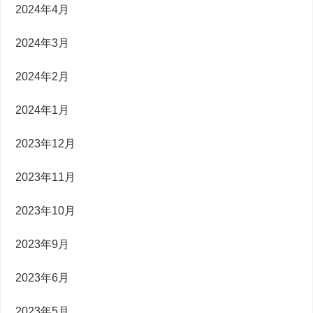
2024年4月
2024年3月
2024年2月
2024年1月
2023年12月
2023年11月
2023年10月
2023年9月
2023年6月
2023年5月