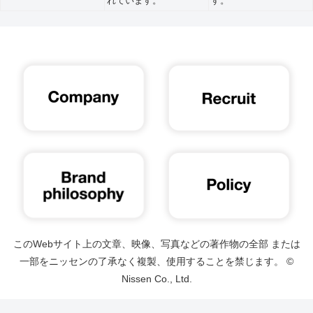
れています。
す。
このWebサイト上の文章、映像、写真などの著作物の全部 または
一部をニッセンの了承なく複製、使用することを禁じます。 ©
Nissen Co., Ltd.