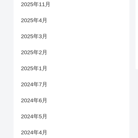
2025年11月
2025年4月
2025年3月
2025年2月
2025年1月
2024年7月
2024年6月
2024年5月
2024年4月