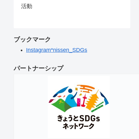
活動
ブックマーク
Instagram*nissen_SDGs
パートナーシップ