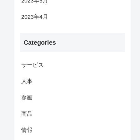
2023年5月
2023年4月
Categories
サービス
人事
参画
商品
情報