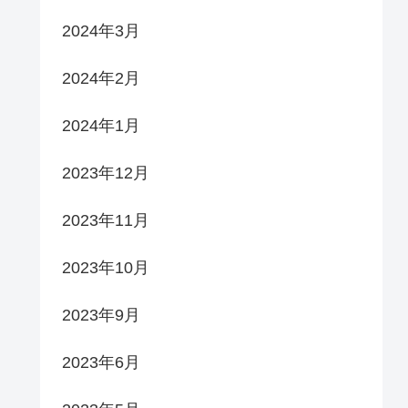
2024年3月
2024年2月
2024年1月
2023年12月
2023年11月
2023年10月
2023年9月
2023年6月