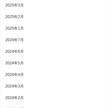
2025年3月
2025年2月
2025年1月
2024年7月
2024年6月
2024年5月
2024年4月
2024年3月
2024年2月