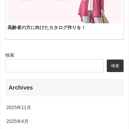
高齢者の方に向けたカタログ作りを！
検索
検索
Archives
2025年11月
2025年4月