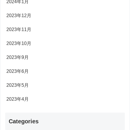
2024年1月
2023年12月
2023年11月
2023年10月
2023年9月
2023年6月
2023年5月
2023年4月
Categories