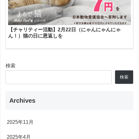
【チャリティー活動】2月22日（にゃんにゃんにゃ
ん！）猫の日に恩返しを
検索
検索
Archives
2025年11月
2025年4月