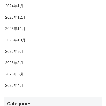
2024年1月
2023年12月
2023年11月
2023年10月
2023年9月
2023年6月
2023年5月
2023年4月
Categories