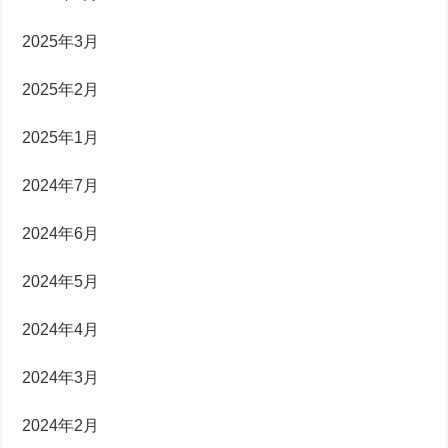
2025年3月
2025年2月
2025年1月
2024年7月
2024年6月
2024年5月
2024年4月
2024年3月
2024年2月