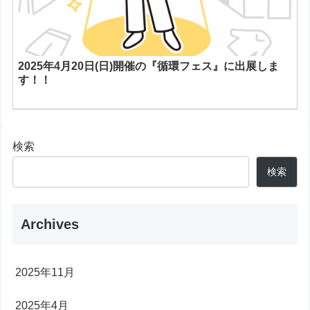
2025年4月20日(日)開催の『循環フェス』に出展しま
す！！
検索
検索
Archives
2025年11月
2025年4月