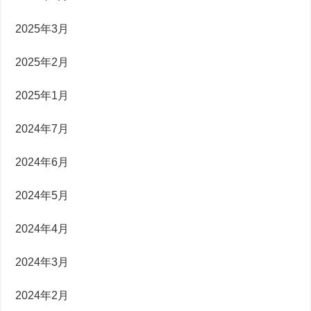
2025年3月
2025年2月
2025年1月
2024年7月
2024年6月
2024年5月
2024年4月
2024年3月
2024年2月