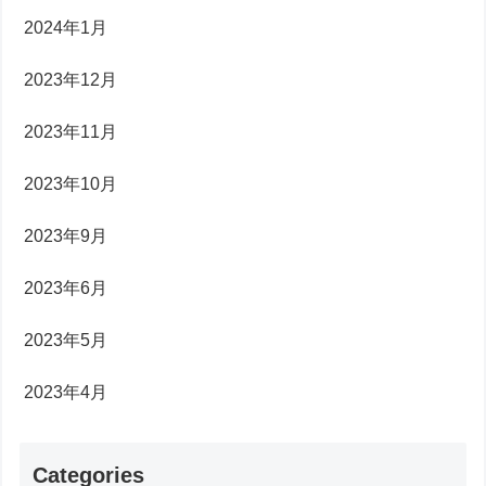
2024年1月
2023年12月
2023年11月
2023年10月
2023年9月
2023年6月
2023年5月
2023年4月
Categories