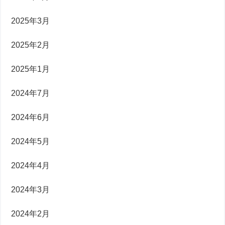
2025年3月
2025年2月
2025年1月
2024年7月
2024年6月
2024年5月
2024年4月
2024年3月
2024年2月