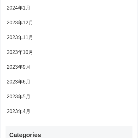
2024年1月
2023年12月
2023年11月
2023年10月
2023年9月
2023年6月
2023年5月
2023年4月
Categories