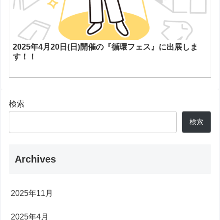
2025年4月20日(日)開催の『循環フェス』に出展しま
す！！
検索
検索
Archives
2025年11月
2025年4月