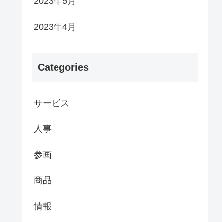
2023年5月
2023年4月
Categories
サービス
人事
参画
商品
情報