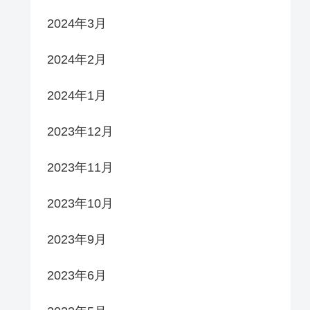
2024年3月
2024年2月
2024年1月
2023年12月
2023年11月
2023年10月
2023年9月
2023年6月