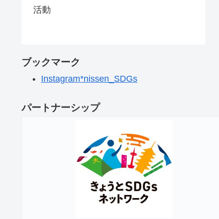
活動
ブックマーク
Instagram*nissen_SDGs
パートナーシップ