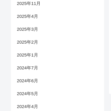
2025年11月
2025年4月
2025年3月
2025年2月
2025年1月
2024年7月
2024年6月
2024年5月
2024年4月