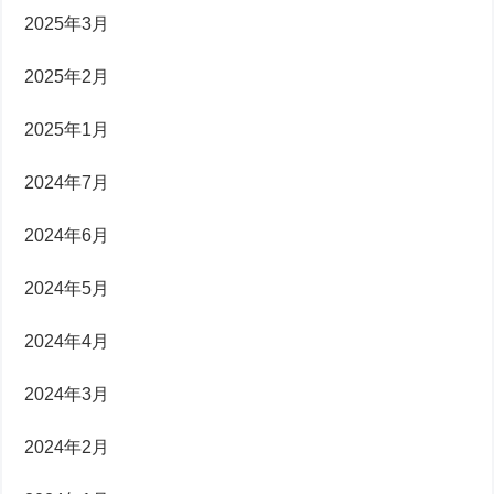
2025年3月
2025年2月
2025年1月
2024年7月
2024年6月
2024年5月
2024年4月
2024年3月
2024年2月