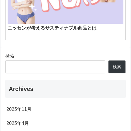
ニッセンが考えるサスティナブル商品とは
検索
検索
Archives
2025年11月
2025年4月