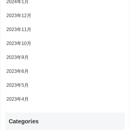
2024年1月
2023年12月
2023年11月
2023年10月
2023年9月
2023年6月
2023年5月
2023年4月
Categories