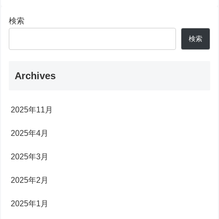
検索
検索
Archives
2025年11月
2025年4月
2025年3月
2025年2月
2025年1月