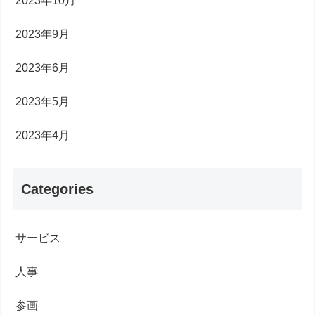
2023年10月
2023年9月
2023年6月
2023年5月
2023年4月
Categories
サービス
人事
参画