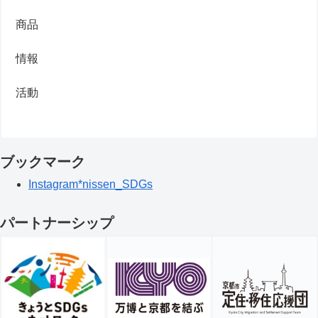
商品
情報
活動
ブックマーク
Instagram*nissen_SDGs
パートナーシップ