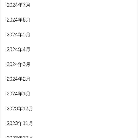
2024年7月
2024年6月
2024年5月
2024年4月
2024年3月
2024年2月
2024年1月
2023年12月
2023年11月