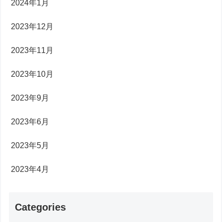
2024年1月
2023年12月
2023年11月
2023年10月
2023年9月
2023年6月
2023年5月
2023年4月
Categories