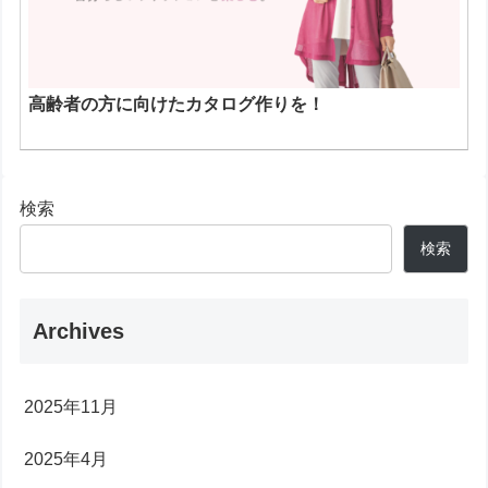
高齢者の方に向けたカタログ作りを！
検索
検索
Archives
2025年11月
2025年4月