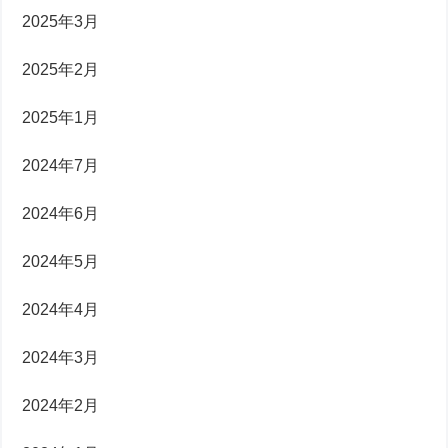
2025年3月
2025年2月
2025年1月
2024年7月
2024年6月
2024年5月
2024年4月
2024年3月
2024年2月