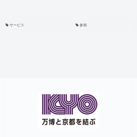
サービス
参画