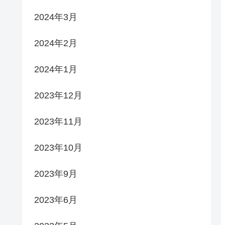
2024年3月
2024年2月
2024年1月
2023年12月
2023年11月
2023年10月
2023年9月
2023年6月