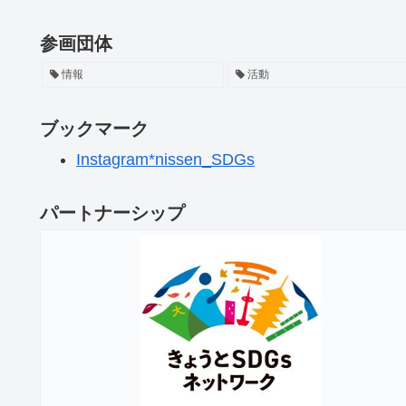
参画団体
情報
活動
ブックマーク
Instagram*nissen_SDGs
パートナーシップ