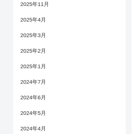
2025年11月
2025年4月
2025年3月
2025年2月
2025年1月
2024年7月
2024年6月
2024年5月
2024年4月