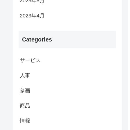
2023年5月
2023年4月
Categories
サービス
人事
参画
商品
情報