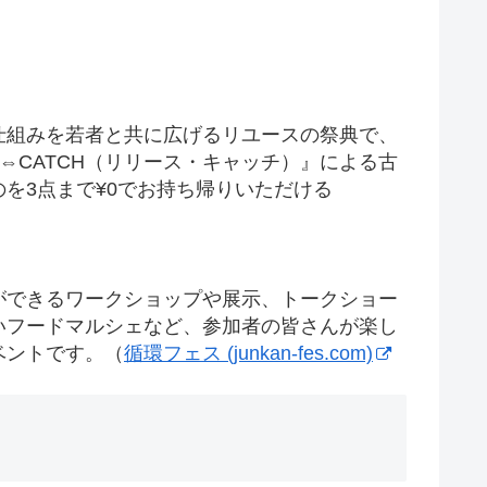
仕組みを若者と共に広げるリユースの祭典で、
E⇔CATCH（リリース・キャッチ）』による古
を3点まで¥0でお持ち帰りいただける
ができるワークショップや展示、トークショー
いフードマルシェなど、参加者の皆さんが楽し
ベントです。（
循環フェス (junkan-fes.com)