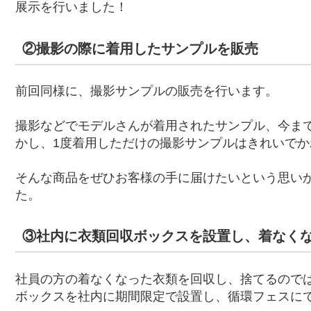
展示を行いました！
②撮影の際に着用したサンプルを販売
前回同様に、撮影サンプルの販売を行います。
撮影などでモデルさんが着用されたサンプル、今ま
かし、1度着用しただけの撮影サンプルはきれいで
そんな商品をぜひお客様の手に届けたいという思い
た。
③社内に衣類回収ボックスを設置し、着なく
社員の方の着なくなった衣類を回収し、捨てるので
ボックスを社内に期間限定で設置し、循環フェスに