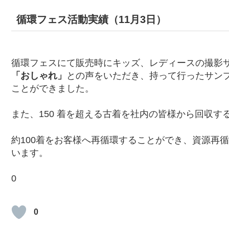
循環フェス活動実績（11月3日）
循環フェスにて販売時にキッズ、レディースの撮影
「おしゃれ」
との声をいただき、持って行ったサンプ
ことができました。
また、150 着を超える古着を社内の皆様から回収す
約100着をお客様へ再循環することができ、資源再
います。
0
0