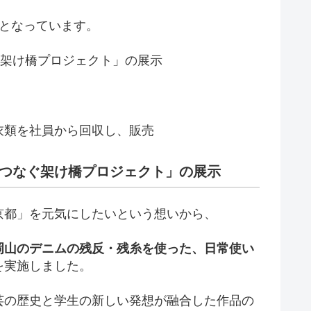
となっています。
ぐ架け橋プロジェクト」の展示
衣類を社員から回収し、販売
へつなぐ架け橋プロジェクト」の展示
京都」を元気にしたいという想いから、
岡山のデニムの残反・残糸を使った、日常使い
を実施しました。
芸の歴史と学生の新しい発想が融合した作品の