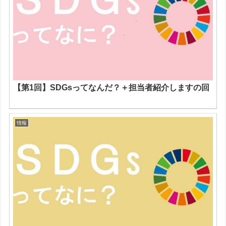
【第1回】SDGsってなんだ？＋担当者紹介しますの回
情報