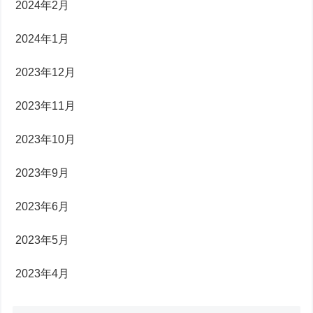
2024年2月
2024年1月
2023年12月
2023年11月
2023年10月
2023年9月
2023年6月
2023年5月
2023年4月