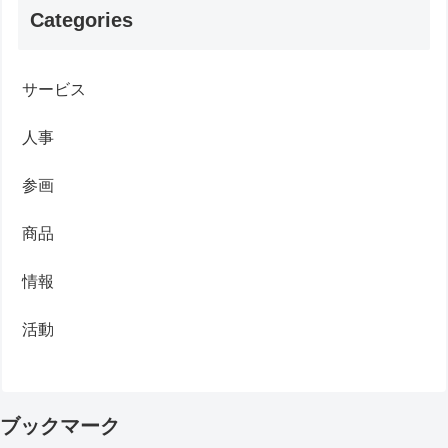
Categories
サービス
人事
参画
商品
情報
活動
ブックマーク