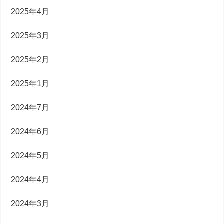
2025年4月
2025年3月
2025年2月
2025年1月
2024年7月
2024年6月
2024年5月
2024年4月
2024年3月