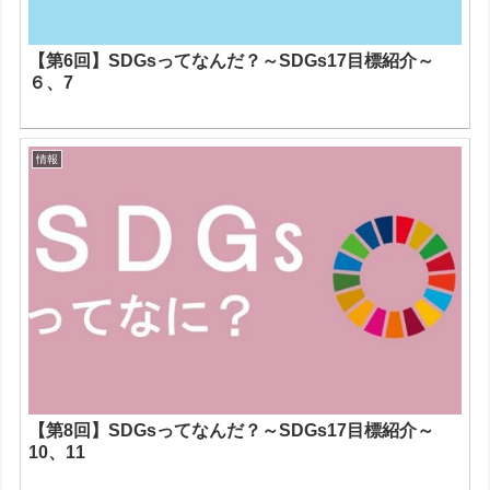
【第6回】SDGsってなんだ？～SDGs17目標紹介～
６、7
情報
【第8回】SDGsってなんだ？～SDGs17目標紹介～
10、11