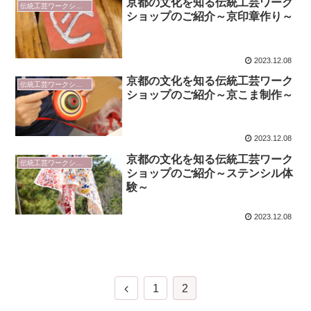
京都の文化を知る伝統工芸ワーク
伝統工芸ワークショップ
ショップのご紹介～京印章作り～
2023.12.08
京都の文化を知る伝統工芸ワーク
伝統工芸ワークショップ
ショップのご紹介～京こま制作～
2023.12.08
京都の文化を知る伝統工芸ワーク
伝統工芸ワークショップ
ショップのご紹介～ステンシル体
験～
2023.12.08
前
1
2